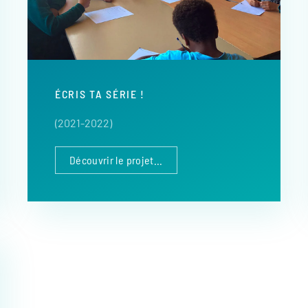
ÉCRIS TA SÉRIE !
(2021-2022)
Découvrir le projet...