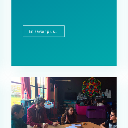
En savoir plus...