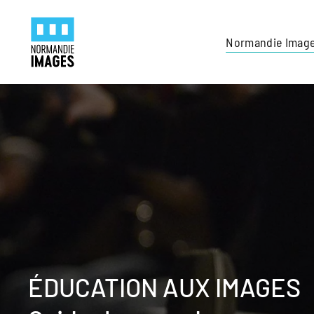
Panneau de gestion des cookies
Skip to main content
Normandie Imag
ÉDUCATION AUX IMAGES