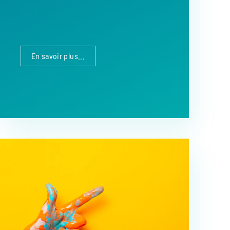
En savoir plus...