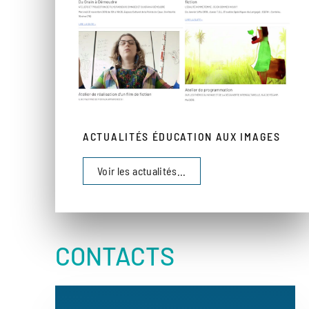
ACTUALITÉS ÉDUCATION AUX IMAGES
Voir les actualités...
CONTACTS