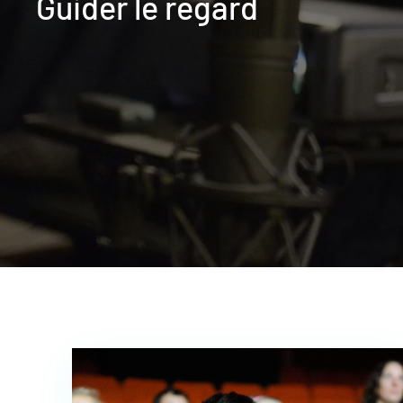
Guider le regard