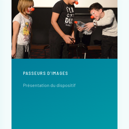
PASSEURS D'IMAGES
Présentation du dispositif