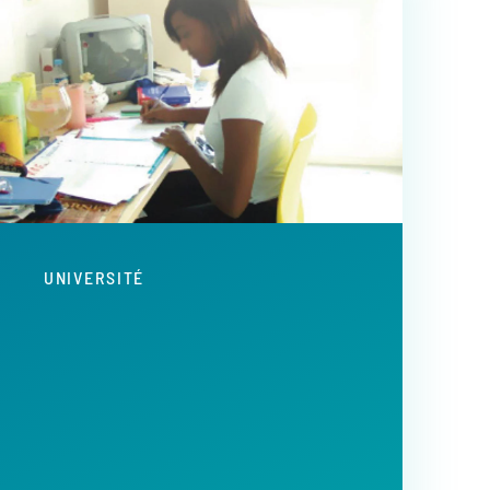
UNIVERSITÉ