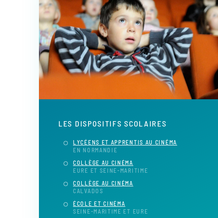
LES DISPOSITIFS SCOLAIRES
LYCÉENS ET APPRENTIS AU CINÉMA
EN NORMANDIE
COLLÈGE AU CINÉMA
EURE ET SEINE-MARITIME
COLLÈGE AU CINÉMA
CALVADOS
ÉCOLE ET CINÉMA
SEINE-MARITIME ET EURE