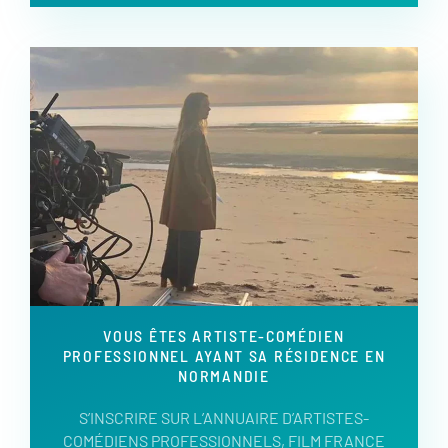
VOUS ÊTES ARTISTE-COMÉDIEN
PROFESSIONNEL AYANT SA RÉSIDENCE EN
NORMANDIE
S’INSCRIRE SUR L’ANNUAIRE D’ARTISTES-
COMÉDIENS PROFESSIONNELS, FILM FRANCE