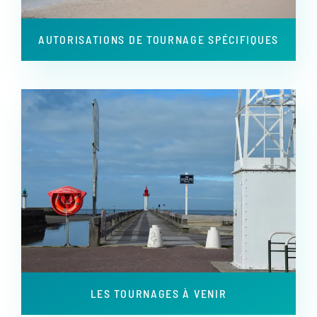
AUTORISATIONS DE TOURNAGE SPÉCIFIQUES
LES TOURNAGES À VENIR