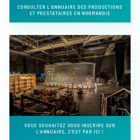
CONSULTER L'ANNUAIRE DES PRODUCTIONS
ET PRESTATAIRES EN NORMANDIE
VOUS SOUHAITEZ VOUS INSCRIRE SUR
L'ANNUAIRE, C'EST PAR ICI !