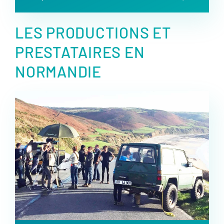
LES PRODUCTIONS ET
PRESTATAIRES EN
NORMANDIE