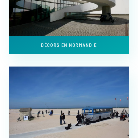
DÉCORS EN NORMANDIE