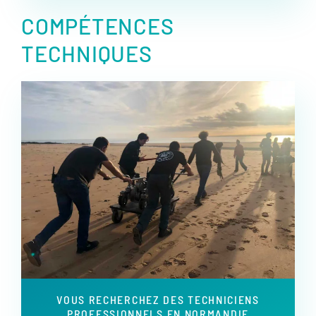
COMPÉTENCES
TECHNIQUES
VOUS RECHERCHEZ DES TECHNICIENS
PROFESSIONNELS EN NORMANDIE