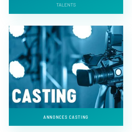
TALENTS
ANNONCES CASTING