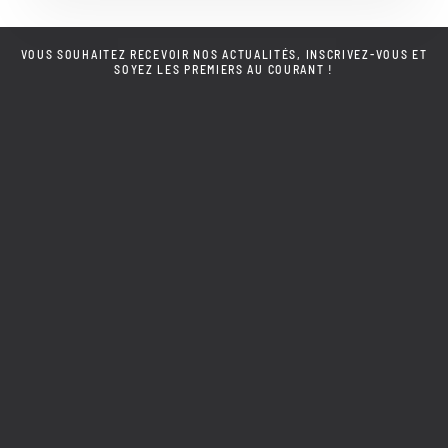
VOUS SOUHAITEZ RECEVOIR NOS ACTUALITÉS, INSCRIVEZ-VOUS ET
SOYEZ LES PREMIERS AU COURANT !