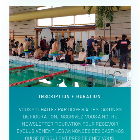
INSCRIPTION FIGURATION
VOUS SOUHAITEZ PARTICIPER À DES CASTINGS
DE FIGURATION, INSCRIVEZ-VOUS À NOTRE
NEWSLETTER FIGURATION POUR RECEVOIR
EXCLUSIVEMENT LES ANNONCES DES CASTINGS
QUI SE DÉROULENT PRÈS DE CHEZ VOUS.