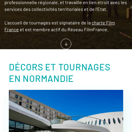
professionnelle régionale, et travaille en lien étroit avec les
services des collectivités territoriales et de l'Etat.
L'accueil de tournages est signataire de la
charte Film
France
et est membre actif du Réseau FilmFrance.
DÉCORS ET TOURNAGES
EN NORMANDIE