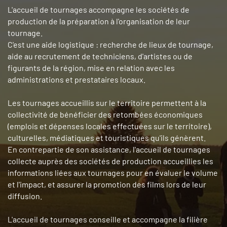
L'accueil de tournages accompagne les sociétés de
production de la préparation à l'organisation de leur
tournage.
C'est une aide logistique : recherche de lieux de tournage,
aide au recrutement de techniciens, d'artistes ou de
figurants de la région, mise en relation avec les
administrations et prestataires locaux.
Les tournages accueillis sur le territoire permettent à la
collectivité de bénéficier des retombées économiques
(emplois et dépenses locales effectuées sur le territoire),
culturelles, médiatiques et touristiques qu'ils génèrent.
En contrepartie de son assistance, l'accueil de tournages
collecte auprès des sociétés de production accueillies les
informations liées aux tournages pour en évaluer le volume
et l'impact, et assurer la promotion des films lors de leur
diffusion.
L'accueil de tournages conseille et accompagne la filière