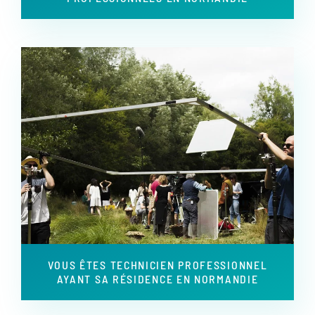
VOUS ÊTES TECHNICIEN PROFESSIONNEL
AYANT SA RÉSIDENCE EN NORMANDIE