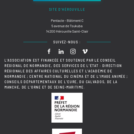
SITE D'HÉROUVILLE
Pentacle - Bâtiment C
5 avenue de Tsukuba
14200 Hérouville Saint-Clair
SUIVEZ-NOUS :
L'ASSOCIATION EST FINANCÉE ET SOUTENUE PAR LE CONSEIL
RÉGIONAL DE NORMANDIE, DES SERVICES DE L'ÉTAT : DIRECTION
RÉGIONALE DES AFFAIRES CULTURELLES ET L'ACADÉMIE DE
NORMANDIE ; CENTRE NATIONAL DU CINÉMA ET DE L'IMAGE ANIMÉE ;
CONSEILS DÉPARTEMENTAUX DE L'EURE, DU CALVADOS, DE LA
MANCHE, DE L'ORNE ET DE SEINE-MARITIME.