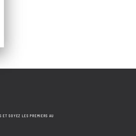
S ET SOYEZ LES PREMIERS AU