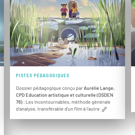
PISTES PÉDAGOGIQUES
Dossier pédagogique conçu par
Aurélie Lange,
CPD Education artistique et culturelle (DSDEN
76)
: Les incontournables, méthode générale
d'analyse, transférable d'un film à l'autre