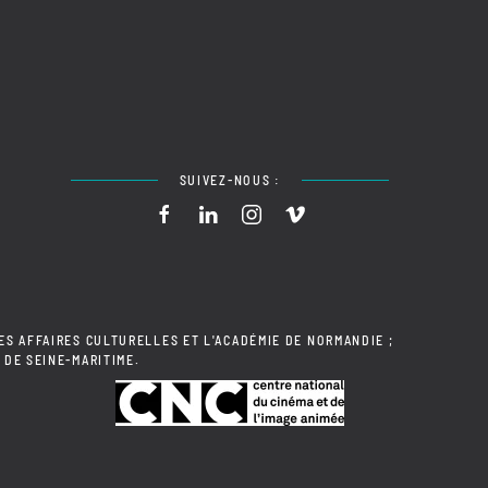
SUIVEZ-NOUS :
ES AFFAIRES CULTURELLES ET L'ACADÉMIE DE NORMANDIE ;
 DE SEINE-MARITIME.