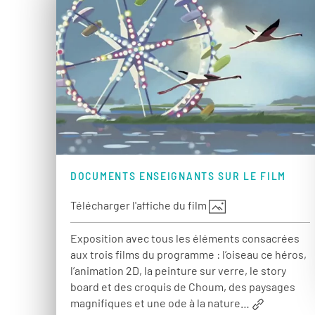
DOCUMENTS ENSEIGNANTS SUR LE FILM
Télécharger l'affiche du film
Exposition avec tous les éléments consacrées
aux trois films du programme : l’oiseau ce héros,
l’animation 2D, la peinture sur verre, le story
board et des croquis de Choum, des paysages
magnifiques et une ode à la nature…