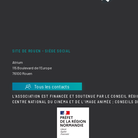
SITE DE ROUEN - SIÈGE SOCIAL
Atrium
115 Boulevard de l'Europe
76100 Rouen
Tous les contacts
L'ASSOCIATION EST FINANCÉE ET SOUTENUE PAR LE CONSEIL RÉGI
CENTRE NATIONAL DU CINÉMA ET DE L'IMAGE ANIMÉE ; CONSEILS 