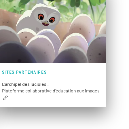
SITES PARTENAIRES
L'archipel des lucioles :
Plateforme collaborative d’éducation aux images