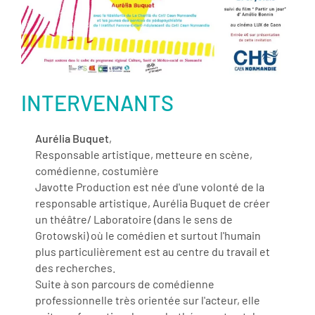
INTERVENANTS
Aurélia Buquet
,
Responsable artistique, metteure en scène,
comédienne, costumière
Javotte Production est née d'une volonté de la
responsable artistique, Aurélia Buquet de créer
un théâtre/ Laboratoire (dans le sens de
Grotowski) où le comédien et surtout l'humain
plus particulièrement est au centre du travail et
des recherches.
Suite à son parcours de comédienne
professionnelle très orientée sur l'acteur, elle