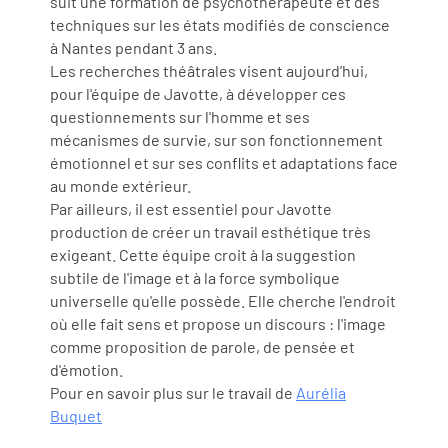
suit une formation de psychothérapeute et des
techniques sur les états modifiés de conscience
à Nantes pendant 3 ans.
Les recherches théâtrales visent aujourd’hui,
pour l'équipe de Javotte, à développer ces
questionnements sur l'homme et ses
mécanismes de survie, sur son fonctionnement
émotionnel et sur ses conflits et adaptations face
au monde extérieur.
Par ailleurs, il est essentiel pour Javotte
production de créer un travail esthétique très
exigeant. Cette équipe croit à la suggestion
subtile de l'image et à la force symbolique
universelle qu'elle possède. Elle cherche l'endroit
où elle fait sens et propose un discours : l'image
comme proposition de parole, de pensée et
d'émotion.
Pour en savoir plus sur le travail de
Aurélia
Buquet