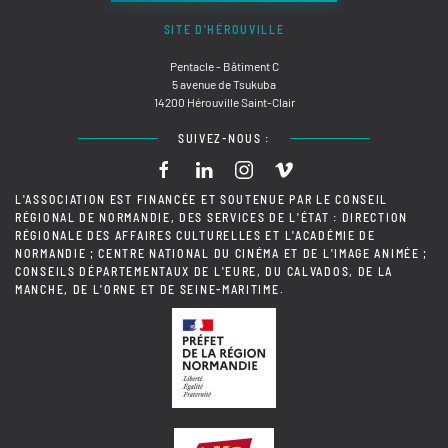
SITE D'HÉROUVILLE
Pentacle - Bâtiment C
5 avenue de Tsukuba
14200 Hérouville Saint-Clair
SUIVEZ-NOUS :
L'ASSOCIATION EST FINANCÉE ET SOUTENUE PAR LE CONSEIL
RÉGIONAL DE NORMANDIE, DES SERVICES DE L'ÉTAT : DIRECTION
RÉGIONALE DES AFFAIRES CULTURELLES ET L'ACADÉMIE DE
NORMANDIE ; CENTRE NATIONAL DU CINÉMA ET DE L'IMAGE ANIMÉE ;
CONSEILS DÉPARTEMENTAUX DE L'EURE, DU CALVADOS, DE LA
MANCHE, DE L'ORNE ET DE SEINE-MARITIME.