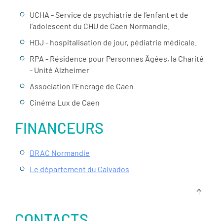
UCHA - Service de psychiatrie de l’enfant et de
l’adolescent du CHU de Caen Normandie.
HDJ - hospitalisation de jour, pédiatrie médicale.
RPA - Résidence pour Personnes Âgées, la Charité
- Unité Alzheimer
Association l'Encrage de Caen
Cinéma Lux de Caen
FINANCEURS
DRAC Normandie
Le département du Calvados
CONTACTS