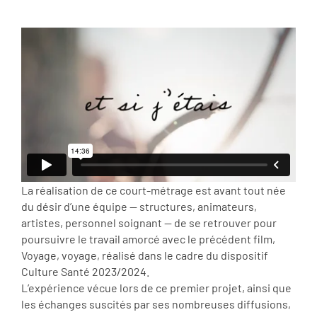
La réalisation de ce court-métrage est avant tout née
du désir d’une équipe — structures, animateurs,
artistes, personnel soignant — de se retrouver pour
poursuivre le travail amorcé avec le précédent film,
Voyage, voyage, réalisé dans le cadre du dispositif
Culture Santé 2023/2024.
L’expérience vécue lors de ce premier projet, ainsi que
les échanges suscités par ses nombreuses diffusions,