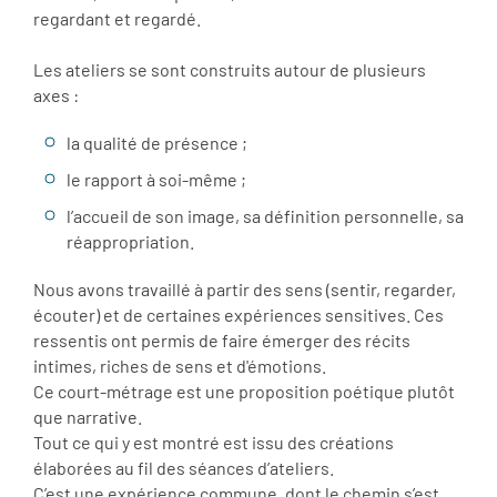
regardant et regardé.
Les ateliers se sont construits autour de plusieurs
axes :
la qualité de présence ;
le rapport à soi-même ;
l’accueil de son image, sa définition personnelle, sa
réappropriation.
Nous avons travaillé à partir des sens (sentir, regarder,
écouter) et de certaines expériences sensitives. Ces
ressentis ont permis de faire émerger des récits
intimes, riches de sens et d'émotions.
Ce court-métrage est une proposition poétique plutôt
que narrative.
Tout ce qui y est montré est issu des créations
élaborées au fil des séances d’ateliers.
C’est une expérience commune, dont le chemin s’est