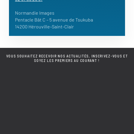
Normandie Images
Pentacle Bât C – 5 avenue de Tsukuba
14200 Hérouville-Saint-Clair
VOUS SOUHAITEZ RECEVOIR NOS ACTUALITÉS, INSCRIVEZ-VOUS ET
SOYEZ LES PREMIERS AU COURANT !