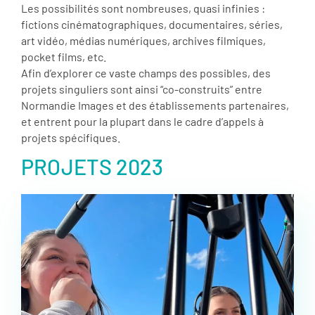
Les possibilités sont nombreuses, quasi infinies :
fictions cinématographiques, documentaires, séries,
art vidéo, médias numériques, archives filmiques,
pocket films, etc.
Afin d’explorer ce vaste champs des possibles, des
projets singuliers sont ainsi “co-construits” entre
Normandie Images et des établissements partenaires,
et entrent pour la plupart dans le cadre d’appels à
projets spécifiques.
PROJETS 2023