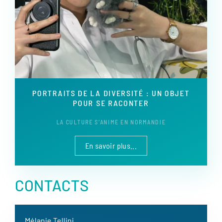
PORTRAITS DE LA DIVERSITÉ : UN OBJET
POUR SE RACONTER
LA CULTURE S’ANIME EN NORMANDIE
En savoir plus...
CONTACTS
Mélanie Tellini