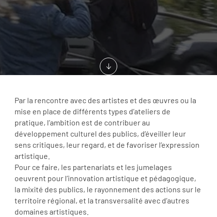
Par la rencontre avec des artistes et des œuvres ou la
mise en place de différents types d’ateliers de
pratique, l’ambition est de contribuer au
développement culturel des publics, d’éveiller leur
sens critiques, leur regard, et de favoriser l’expression
artistique.
Pour ce faire, les partenariats et les jumelages
oeuvrent pour l’innovation artistique et pédagogique,
la mixité des publics, le rayonnement des actions sur le
territoire régional, et la transversalité avec d’autres
domaines artistiques.