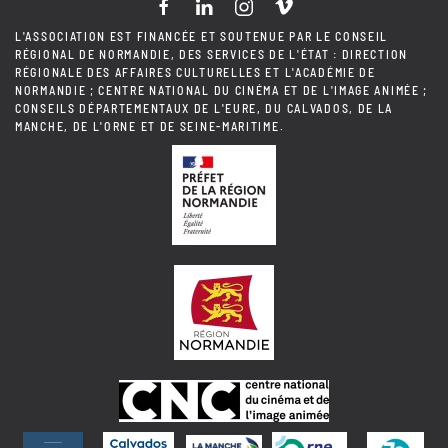
L'ASSOCIATION EST FINANCÉE ET SOUTENUE PAR LE CONSEIL
RÉGIONAL DE NORMANDIE, DES SERVICES DE L'ÉTAT : DIRECTION
RÉGIONALE DES AFFAIRES CULTURELLES ET L'ACADÉMIE DE
NORMANDIE ; CENTRE NATIONAL DU CINÉMA ET DE L'IMAGE ANIMÉE ;
CONSEILS DÉPARTEMENTAUX DE L'EURE, DU CALVADOS, DE LA
MANCHE, DE L'ORNE ET DE SEINE-MARITIME.