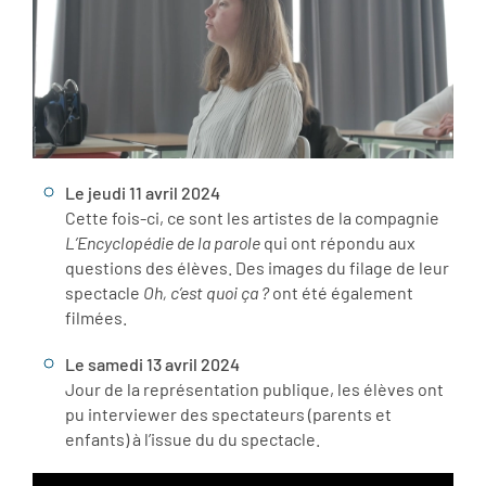
Le jeudi 11 avril 2024
Cette fois-ci, ce sont les artistes de la compagnie
L’Encyclopédie de la parole
qui ont répondu aux
questions des élèves. Des images du filage de leur
spectacle
Oh, c’est quoi ça ?
ont été également
filmées.
Le samedi 13 avril 2024
Jour de la représentation publique, les élèves ont
pu interviewer des spectateurs (parents et
enfants) à l’issue du du spectacle.