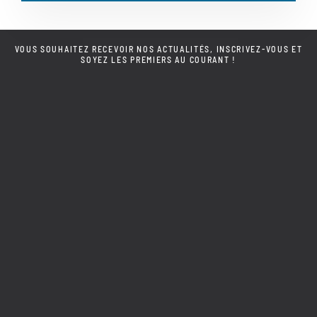
VOUS SOUHAITEZ RECEVOIR NOS ACTUALITÉS, INSCRIVEZ-VOUS ET
SOYEZ LES PREMIERS AU COURANT !