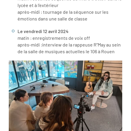
lycée et à l'extérieur
après-midi : tournage de la séquence sur les
émotions dans une salle de classe
Le vendredi 12 avril 2024
matin : enregistrements de voix off
après-midi :interview de la rappeuse R”May au sein
de la salle de musiques actuelles le 106 à Rouen