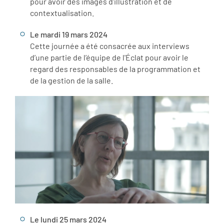
pour avoir des images d'illustration et de
contextualisation.
Le mardi 19 mars 2024
Cette journée a été consacrée aux interviews
d’une partie de l’équipe de l'Éclat pour avoir le
regard des responsables de la programmation et
de la gestion de la salle.
Le lundi 25 mars 2024