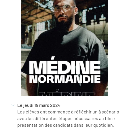
Le jeudi 19 mars 2024
Les élèves ont commencé à réfléchir un à scénario
avec les différentes étapes nécessaires au film :
présentation des candidats dans leur quotidien,