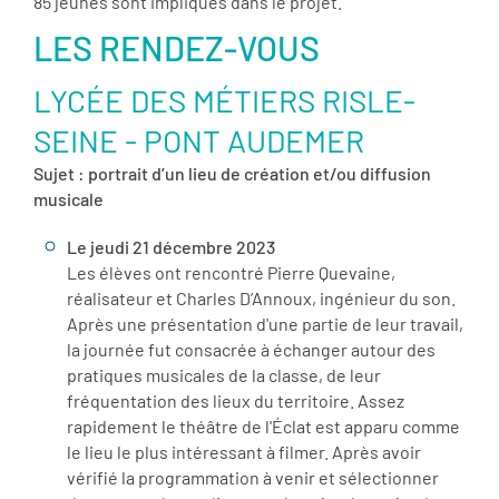
85 jeunes sont impliqués dans le projet.
LES RENDEZ-VOUS
LYCÉE DES MÉTIERS RISLE-
SEINE - PONT AUDEMER
Sujet : portrait d’un lieu de création et/ou diffusion
musicale
Le jeudi 21 décembre 2023
Les élèves ont rencontré Pierre Quevaine,
réalisateur et Charles D’Annoux, ingénieur du son.
Après une présentation d'une partie de leur travail,
la journée fut consacrée à échanger autour des
pratiques musicales de la classe, de leur
fréquentation des lieux du territoire. Assez
rapidement le théâtre de l'Éclat est apparu comme
le lieu le plus intéressant à filmer. Après avoir
vérifié la programmation à venir et sélectionner