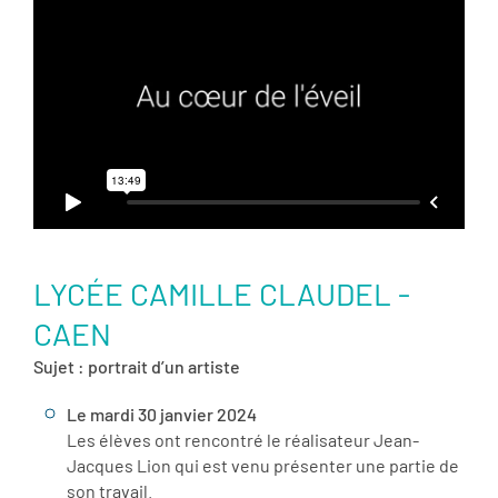
LYCÉE CAMILLE CLAUDEL -
CAEN
Sujet : portrait d’un artiste
Le mardi 30 janvier 2024
Les élèves ont rencontré le réalisateur Jean-
Jacques Lion qui est venu présenter une partie de
son travail.