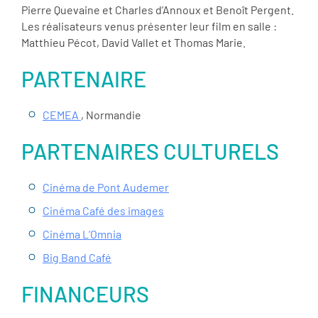
Pierre Quevaine et Charles d’Annoux et Benoît Pergent.
Les réalisateurs venus présenter leur film en salle :
Matthieu Pécot, David Vallet et Thomas Marie.
PARTENAIRE
CEMEA
, Normandie
PARTENAIRES CULTURELS
Cinéma de Pont Audemer
Cinéma Café des images
Cinéma L’Omnia
Big Band Café
FINANCEURS