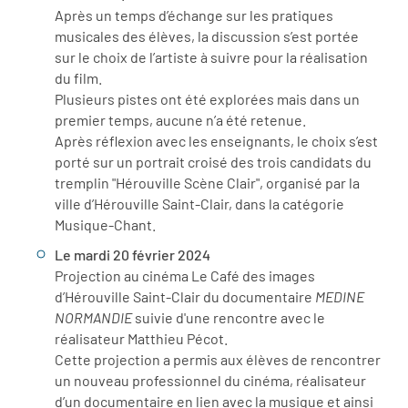
Après un temps d’échange sur les pratiques
musicales des élèves, la discussion s’est portée
sur le choix de l’artiste à suivre pour la réalisation
du film.
Plusieurs pistes ont été explorées mais dans un
premier temps, aucune n’a été retenue.
Après réflexion avec les enseignants, le choix s’est
porté sur un portrait croisé des trois candidats du
tremplin "Hérouville Scène Clair", organisé par la
ville d’Hérouville Saint-Clair, dans la catégorie
Musique-Chant.
Le mardi 20 février 2024
Projection au cinéma Le Café des images
d’Hérouville Saint-Clair du documentaire
MEDINE
NORMANDIE
suivie d'une rencontre avec le
réalisateur Matthieu Pécot.
Cette projection a permis aux élèves de rencontrer
un nouveau professionnel du cinéma, réalisateur
d’un documentaire en lien avec la musique et ainsi