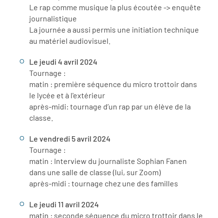
Le rap comme musique la plus écoutée -> enquête
journalistique
La journée a aussi permis une initiation technique
au matériel audiovisuel.
Le jeudi 4 avril 2024
Tournage :
matin : première séquence du micro trottoir dans
le lycée et à l'extérieur
après-midi: tournage d’un rap par un élève de la
classe.
Le vendredi 5 avril 2024
Tournage :
matin : Interview du journaliste Sophian Fanen
dans une salle de classe (lui, sur Zoom)
après-midi : tournage chez une des familles
Le jeudi 11 avril 2024
matin : seconde séquence du micro trottoir dans le