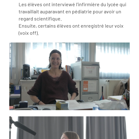
Les élèves ont interviewé l’infirmière du lycée qui
travaillait auparavant en pédiatrie pour avoir un
regard scientifique.
Ensuite, certains élèves ont enregistré leur voix
(voix off).