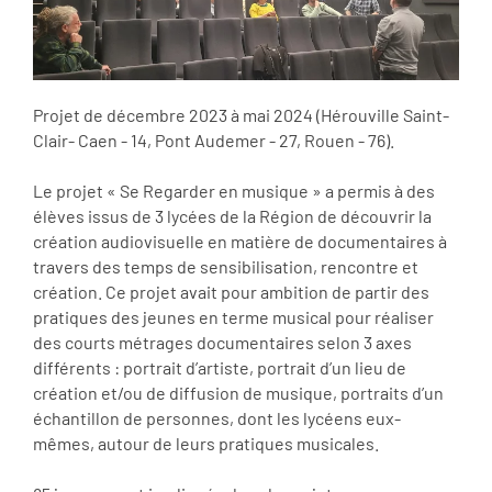
Projet de décembre 2023 à mai 2024 (Hérouville Saint-
Clair- Caen - 14, Pont Audemer - 27, Rouen - 76).
Le projet « Se Regarder en musique » a permis à des
élèves issus de 3 lycées de la Région de découvrir la
création audiovisuelle en matière de documentaires à
travers des temps de sensibilisation, rencontre et
création. Ce projet avait pour ambition de partir des
pratiques des jeunes en terme musical pour réaliser
des courts métrages documentaires selon 3 axes
différents : portrait d’artiste, portrait d’un lieu de
création et/ou de diffusion de musique, portraits d’un
échantillon de personnes, dont les lycéens eux-
mêmes, autour de leurs pratiques musicales.