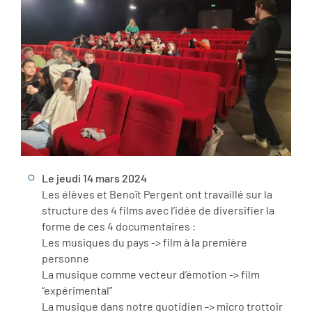
Le jeudi 14 mars 2024
Les élèves et Benoît Pergent ont travaillé sur la
structure des 4 films avec l’idée de diversifier la
forme de ces 4 documentaires :
Les musiques du pays -> film à la première
personne
La musique comme vecteur d’émotion -> film
“expérimental”
La musique dans notre quotidien -> micro trottoir