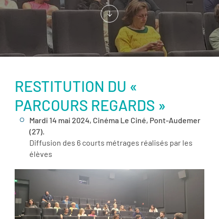
RESTITUTION DU «
PARCOURS REGARDS »
Mardi 14 mai 2024, Cinéma Le Ciné, Pont-Audemer
(27).
Diffusion des 6 courts métrages réalisés par les
élèves