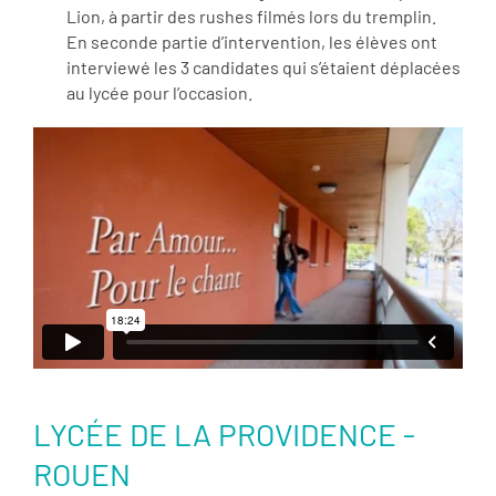
Lion, à partir des rushes filmés lors du tremplin.
En seconde partie d’intervention, les élèves ont
interviewé les 3 candidates qui s’étaient déplacées
au lycée pour l’occasion.
LYCÉE DE LA PROVIDENCE -
ROUEN