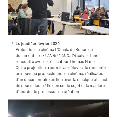
Le jeudi 1er février 2024
Projection au cinéma L’Omnia de Rouen du
documentaire
FLANBO MANOLYA
suivie d'une
rencontre avec le réalisateur Thomas Marie.
Cette projection a permis aux élèves de rencontrer
un nouveau professionnel du cinéma, réalisateur
d’un documentaire en lien avec la musique et ainsi
de nourrir leur réflexion sur le sujet et la manière
d'aborder le processus de création.