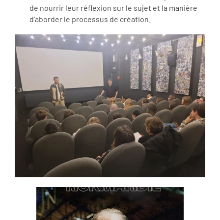
de nourrir leur réflexion sur le sujet et la manière
d'aborder le processus de création.