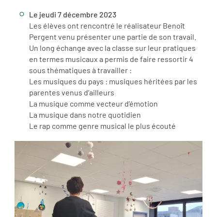
Le jeudi 7 décembre 2023
Les élèves ont rencontré le réalisateur Benoît
Pergent venu présenter une partie de son travail.
Un long échange avec la classe sur leur pratiques
en termes musicaux a permis de faire ressortir 4
sous thématiques à travailler :
Les musiques du pays : musiques héritées par les
parentes venus d’ailleurs
La musique comme vecteur d’émotion
La musique dans notre quotidien
Le rap comme genre musical le plus écouté