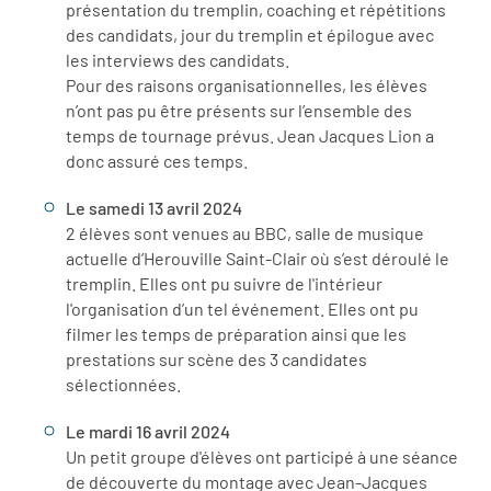
présentation du tremplin, coaching et répétitions
des candidats, jour du tremplin et épilogue avec
les interviews des candidats.
Pour des raisons organisationnelles, les élèves
n’ont pas pu être présents sur l’ensemble des
temps de tournage prévus. Jean Jacques Lion a
donc assuré ces temps.
Le samedi 13 avril 2024
2 élèves sont venues au BBC, salle de musique
actuelle d’Herouville Saint-Clair où s’est déroulé le
tremplin. Elles ont pu suivre de l'intérieur
l'organisation d’un tel événement. Elles ont pu
filmer les temps de préparation ainsi que les
prestations sur scène des 3 candidates
sélectionnées.
Le mardi 16 avril 2024
Un petit groupe d'élèves ont participé à une séance
de découverte du montage avec Jean-Jacques