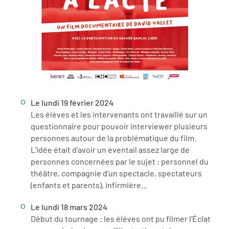
Le lundi 19 février 2024
Les élèves et les intervenants ont travaillé sur un
questionnaire pour pouvoir interviewer plusieurs
personnes autour de la problématique du film.
L’idée était d’avoir un éventail assez large de
personnes concernées par le sujet : personnel du
théâtre, compagnie d’un spectacle, spectateurs
(enfants et parents), infirmière…
Le lundi 18 mars 2024
Début du tournage : les élèves ont pu filmer l'Éclat