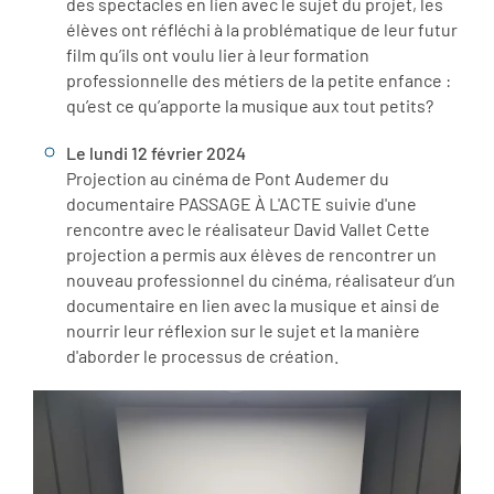
des spectacles en lien avec le sujet du projet, les
élèves ont réfléchi à la problématique de leur futur
film qu’ils ont voulu lier à leur formation
professionnelle des métiers de la petite enfance :
qu’est ce qu’apporte la musique aux tout petits?
Le lundi 12 février 2024
Projection au cinéma de Pont Audemer du
documentaire PASSAGE À L'ACTE suivie d'une
rencontre avec le réalisateur David Vallet Cette
projection a permis aux élèves de rencontrer un
nouveau professionnel du cinéma, réalisateur d’un
documentaire en lien avec la musique et ainsi de
nourrir leur réflexion sur le sujet et la manière
d'aborder le processus de création.