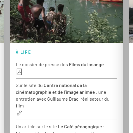
À LIRE
Le dossier de presse des
Films du losange
Sur le site du
Centre national de la
cinématographie et de l’image animée
: une
entretien avec Guillaume Brac, réalisateur du
film
Un article sur le site
Le Café pédagogique
: