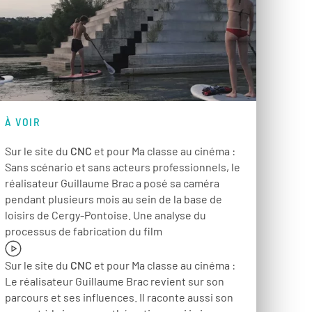
À VOIR
Sur le site du
CNC
et pour Ma classe au cinéma :
Sans scénario et sans acteurs professionnels, le
réalisateur Guillaume Brac a posé sa caméra
pendant plusieurs mois au sein de la base de
loisirs de Cergy-Pontoise. Une analyse du
processus de fabrication du film
Sur le site du
CNC
et pour Ma classe au cinéma :
Le réalisateur Guillaume Brac revient sur son
parcours et ses influences. Il raconte aussi son