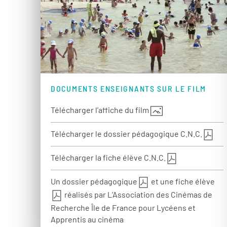
DOCUMENTS ENSEIGNANTS SUR LE FILM
Télécharger l'affiche du film
Télécharger le dossier pédagogique C.N.C.
Télécharger la fiche élève C.N.C.
Un dossier pédagogique
et une fiche élève
réalisés par L’Association des Cinémas de
Recherche Île de France pour Lycéens et
Apprentis au cinéma