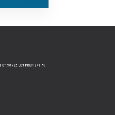
S ET SOYEZ LES PREMIERS AU