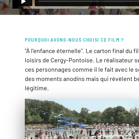
POURQUOI AVONS-NOUS CHOISI CE FILM ?
"À l'enfance éternelle". Le carton final du 
loisirs de Cergy-Pontoise. Le réalisateur s
ces personnages comme il le fait avec le so
des moments anodins mais qui révèlent bea
légitime.