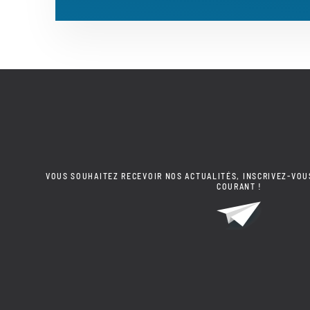
VOUS SOUHAITEZ RECEVOIR NOS ACTUALITÉS, INSCRIVEZ-VOU
COURANT !