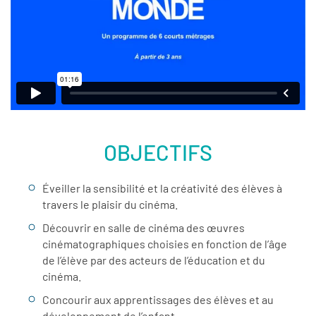
OBJECTIFS
Éveiller la sensibilité et la créativité des élèves à
travers le plaisir du cinéma.
Découvrir en salle de cinéma des œuvres
cinématographiques choisies en fonction de l’âge
de l’élève par des acteurs de l’éducation et du
cinéma.
Concourir aux apprentissages des élèves et au
développement de l’enfant.