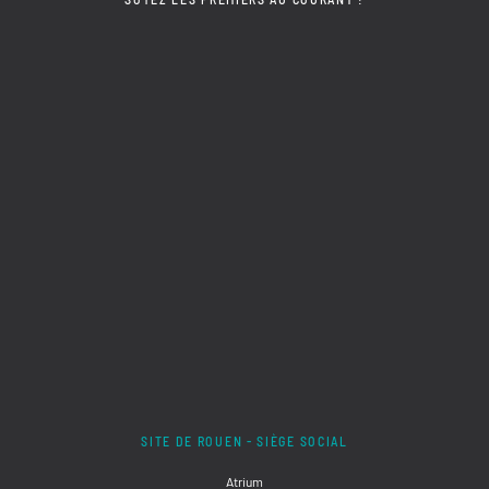
SITE DE ROUEN - SIÈGE SOCIAL
Atrium