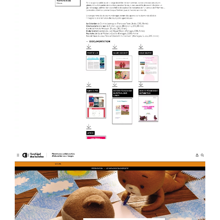
Voir la fiche film