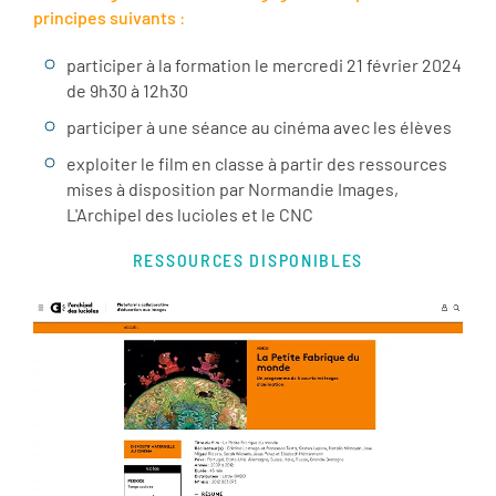
principes suivants
:
participer à la formation le mercredi 21 février 2024
de 9h30 à 12h30
participer à une séance au cinéma avec les élèves
exploiter le film en classe à partir des ressources
mises à disposition par Normandie Images,
L'Archipel des lucioles et le CNC
RESSOURCES DISPONIBLES