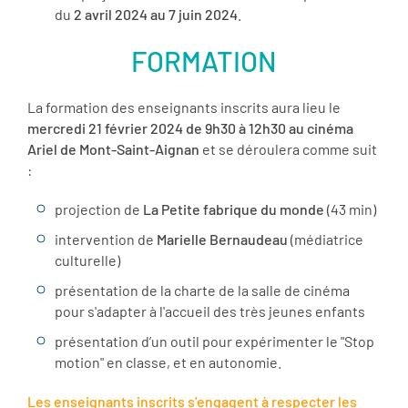
du
2 avril 2024 au 7 juin 2024
.
FORMATION
La formation des enseignants inscrits aura lieu le
mercredi 21 février 2024 de 9h30 à 12h30 au cinéma
Ariel de Mont-Saint-Aignan
et se déroulera comme suit
:
projection de
La Petite fabrique du monde
(43 min)
intervention de
Marielle Bernaudeau
(médiatrice
culturelle)
présentation de la charte de la salle de cinéma
pour s'adapter à l'accueil des très jeunes enfants
présentation d’un outil pour expérimenter le "Stop
motion" en classe, et en autonomie.
Les enseignants inscrits s’engagent à respecter les