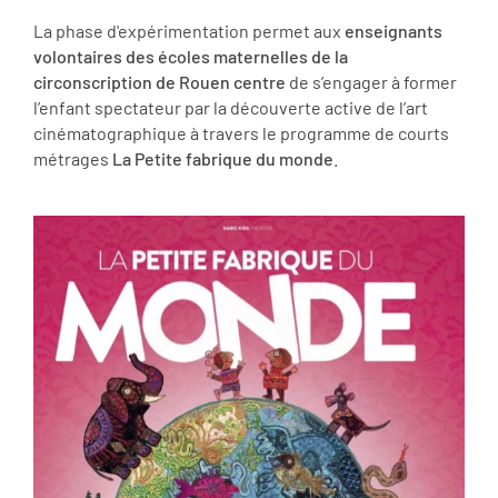
La phase d'expérimentation permet aux
enseignants
volontaires des écoles maternelles de la
circonscription de Rouen centre
de s’engager à former
l’enfant spectateur par la découverte active de l’art
cinématographique à travers le programme de courts
métrages
La Petite fabrique du monde
.