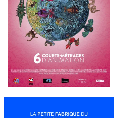
Voir la fiche film