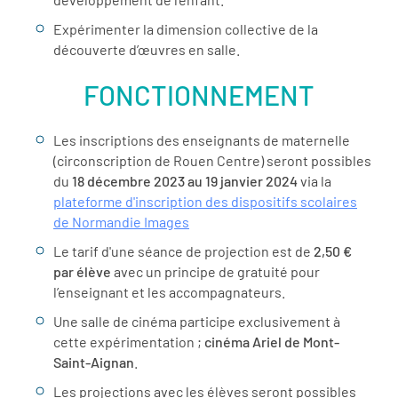
Expérimenter la dimension collective de la
découverte d’œuvres en salle.
FONCTIONNEMENT
Les inscriptions des enseignants de maternelle
(circonscription de Rouen Centre) seront possibles
du
18 décembre 2023 au 19 janvier 2024
via la
plateforme d'inscription des dispositifs scolaires
de Normandie Images
Le tarif d'une séance de projection est de
2,50 €
par élève
avec un principe de gratuité pour
l’enseignant et les accompagnateurs.
Une salle de cinéma participe exclusivement à
cette expérimentation ;
cinéma Ariel de Mont-
Saint-Aignan
.
Les projections avec les élèves seront possibles