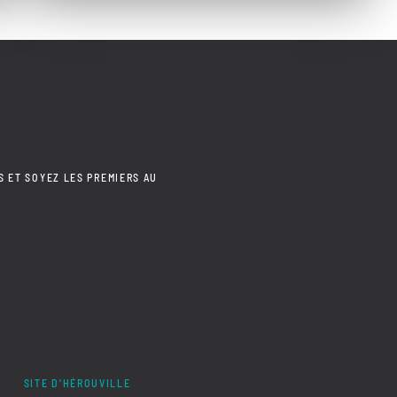
S ET SOYEZ LES PREMIERS AU
SITE D'HÉROUVILLE