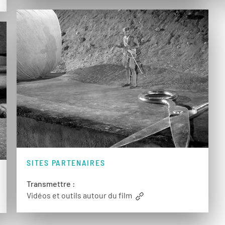
SITES PARTENAIRES
Transmettre :
Vidéos et outils autour du film