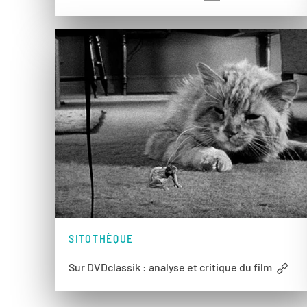
SITOTHÈQUE
Sur DVDclassik : analyse et critique du film