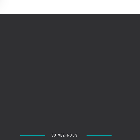
SUIVEZ-NOUS :