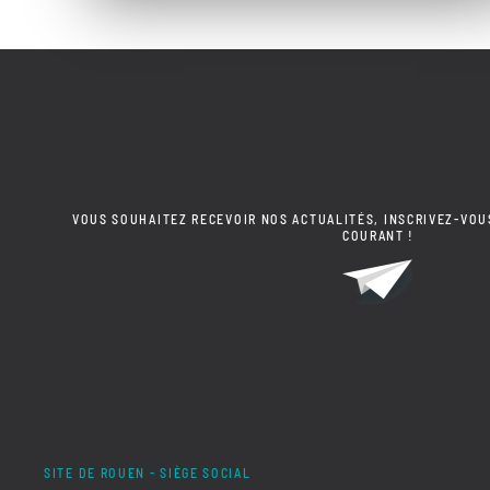
VOUS SOUHAITEZ RECEVOIR NOS ACTUALITÉS, INSCRIVEZ-VOU
COURANT !
SITE DE ROUEN - SIÈGE SOCIAL