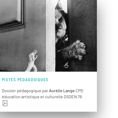
PISTES PÉDAGOGIQUES
Dossier pédagogique par
Aurélie Lange
CPD
éducation artistique et culturelle DSDEN 76