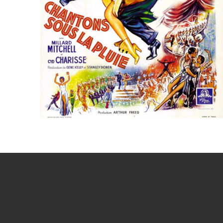
Voir la fiche film