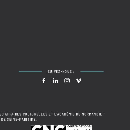
SUIVEZ-NOUS :
ES AFFAIRES CULTURELLES ET L'ACADÉMIE DE NORMANDIE ;
 DE SEINE-MARITIME.