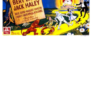
Voir la fiche film