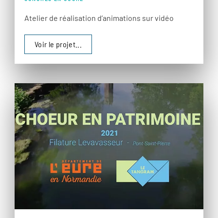
Atelier de réalisation d’animations sur vidéo
Voir le projet...