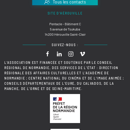
Tous les contacts
SITE D'HÉROUVILLE
Pentacle - Bâtiment C
5 avenue de Tsukuba
14200 Hérouville Saint-Clair
SUIVEZ-NOUS :
L'ASSOCIATION EST FINANCÉE ET SOUTENUE PAR LE CONSEIL
RÉGIONAL DE NORMANDIE, DES SERVICES DE L'ÉTAT : DIRECTION
RÉGIONALE DES AFFAIRES CULTURELLES ET L'ACADÉMIE DE
NORMANDIE ; CENTRE NATIONAL DU CINÉMA ET DE L'IMAGE ANIMÉE ;
CONSEILS DÉPARTEMENTAUX DE L'EURE, DU CALVADOS, DE LA
MANCHE, DE L'ORNE ET DE SEINE-MARITIME.