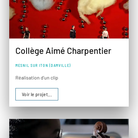
Collège Aimé Charpentier
MESNIL SUR ITON (DAMVILLE)
Réalisation d’un clip
Voir le projet...