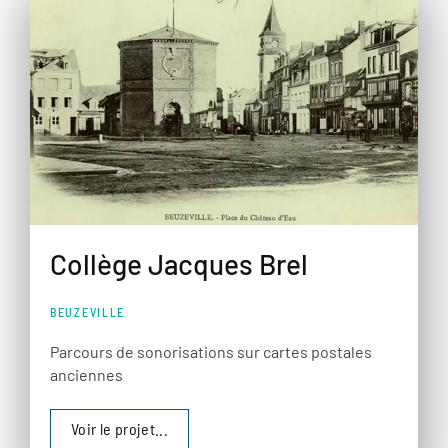
Collège Jacques Brel
BEUZEVILLE
Parcours de sonorisations sur cartes postales
anciennes
Voir le projet...