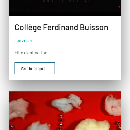
Collège Ferdinand Buisson
LOUVIERS
Film d’animation
Voir le projet...