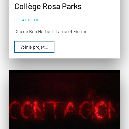
Collège Rosa Parks
LES ANDELYS
Clip de Ben Herbert-Larue et Fiction
Voir le projet...