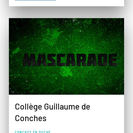
Collège Guillaume de
Conches
CONCHES EN OUCHE