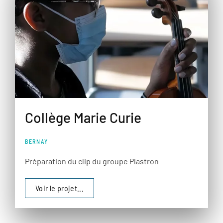
Collège Marie Curie
BERNAY
Préparation du clip du groupe Plastron
Voir le projet...