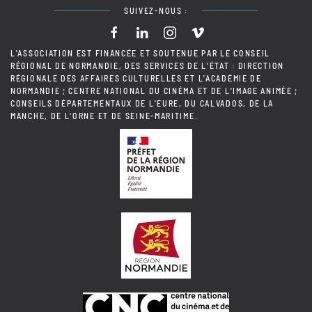
SUIVEZ-NOUS :
L'ASSOCIATION EST FINANCÉE ET SOUTENUE PAR LE CONSEIL
RÉGIONAL DE NORMANDIE, DES SERVICES DE L'ÉTAT : DIRECTION
RÉGIONALE DES AFFAIRES CULTURELLES ET L'ACADÉMIE DE
NORMANDIE ; CENTRE NATIONAL DU CINÉMA ET DE L'IMAGE ANIMÉE ;
CONSEILS DÉPARTEMENTAUX DE L'EURE, DU CALVADOS, DE LA
MANCHE, DE L'ORNE ET DE SEINE-MARITIME.