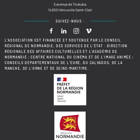
5 avenue de Tsukuba
14200 Hérouville Saint-Clair
SUIVEZ-NOUS :
L'ASSOCIATION EST FINANCÉE ET SOUTENUE PAR LE CONSEIL
RÉGIONAL DE NORMANDIE, DES SERVICES DE L'ÉTAT : DIRECTION
RÉGIONALE DES AFFAIRES CULTURELLES ET L'ACADÉMIE DE
NORMANDIE ; CENTRE NATIONAL DU CINÉMA ET DE L'IMAGE ANIMÉE ;
CONSEILS DÉPARTEMENTAUX DE L'EURE, DU CALVADOS, DE LA
MANCHE, DE L'ORNE ET DE SEINE-MARITIME.