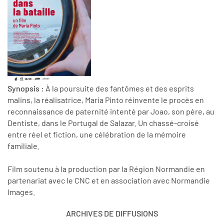
Synopsis :
À la poursuite des fantômes et des esprits
malins, la réalisatrice, Maria Pinto réinvente le procès en
reconnaissance de paternité intenté par Joao, son père, au
Dentiste, dans le Portugal de Salazar. Un chassé-croisé
entre réel et fiction, une célébration de la mémoire
familiale.
Film soutenu à la production par la Région Normandie en
partenariat avec le CNC et en association avec Normandie
Images.
ARCHIVES DE DIFFUSIONS